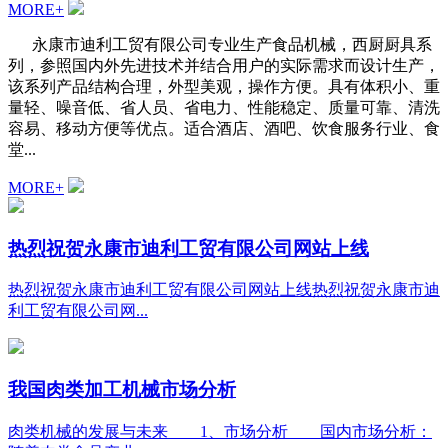
MORE+
永康市迪利工贸有限公司专业生产食品机械，西厨厨具系
列，参照国内外先进技术并结合用户的实际需求而设计生产，
该系列产品结构合理，外型美观，操作方便。具有体积小、重
量轻、噪音低、省人员、省电力、性能稳定、质量可靠、清洗
容易、移动方便等优点。适合酒店、酒吧、饮食服务行业、食
堂...
MORE+
热烈祝贺永康市迪利工贸有限公司网站上线
热烈祝贺永康市迪利工贸有限公司网站上线热烈祝贺永康市迪
利工贸有限公司网...
我国肉类加工机械市场分析
肉类机械的发展与未来 1、市场分析 国内市场分析：