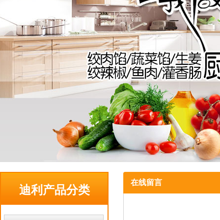
在线留言
迪利产品分类