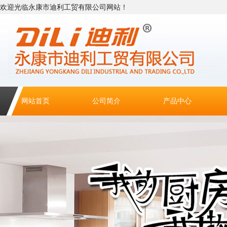
欢迎光临永康市迪利工贸有限公司网站！
网站首页
公司简介
产品中心