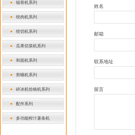
锯骨机系列
姓名
绞肉机系列
绞切机系列
邮箱
瓜果切菜机系列
和面机系列
联系地址
剪螺机系列
碎冰机饸铬机系列
留言
配件系列
多功能榨汁薯条机