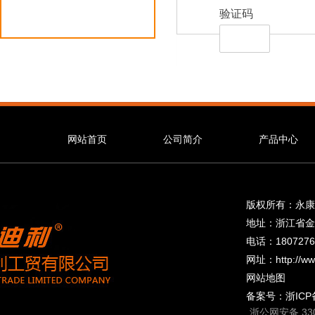
验证码
网站首页
公司简介
产品中心
版权所有：永康
地址：浙江省金
电话：1807276
网址：
http://w
网站地图
备案号：浙ICP备
浙公网安备 330