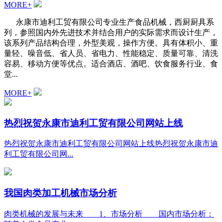
MORE+
永康市迪利工贸有限公司专业生产食品机械，西厨厨具系
列，参照国内外先进技术并结合用户的实际需求而设计生产，
该系列产品结构合理，外型美观，操作方便。具有体积小、重
量轻、噪音低、省人员、省电力、性能稳定、质量可靠、清洗
容易、移动方便等优点。适合酒店、酒吧、饮食服务行业、食
堂...
MORE+
热烈祝贺永康市迪利工贸有限公司网站上线
热烈祝贺永康市迪利工贸有限公司网站上线热烈祝贺永康市迪
利工贸有限公司网...
我国肉类加工机械市场分析
肉类机械的发展与未来 1、市场分析 国内市场分析：