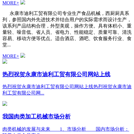
MORE+
永康市迪利工贸有限公司专业生产食品机械，西厨厨具系
列，参照国内外先进技术并结合用户的实际需求而设计生产，
该系列产品结构合理，外型美观，操作方便。具有体积小、重
量轻、噪音低、省人员、省电力、性能稳定、质量可靠、清洗
容易、移动方便等优点。适合酒店、酒吧、饮食服务行业、食
堂...
MORE+
热烈祝贺永康市迪利工贸有限公司网站上线
热烈祝贺永康市迪利工贸有限公司网站上线热烈祝贺永康市迪
利工贸有限公司网...
我国肉类加工机械市场分析
肉类机械的发展与未来 1、市场分析 国内市场分析：