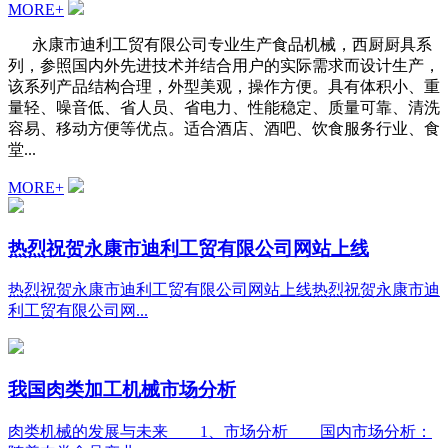
MORE+
永康市迪利工贸有限公司专业生产食品机械，西厨厨具系
列，参照国内外先进技术并结合用户的实际需求而设计生产，
该系列产品结构合理，外型美观，操作方便。具有体积小、重
量轻、噪音低、省人员、省电力、性能稳定、质量可靠、清洗
容易、移动方便等优点。适合酒店、酒吧、饮食服务行业、食
堂...
MORE+
热烈祝贺永康市迪利工贸有限公司网站上线
热烈祝贺永康市迪利工贸有限公司网站上线热烈祝贺永康市迪
利工贸有限公司网...
我国肉类加工机械市场分析
肉类机械的发展与未来 1、市场分析 国内市场分析：