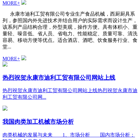
MORE+
永康市迪利工贸有限公司专业生产食品机械，西厨厨具系
列，参照国内外先进技术并结合用户的实际需求而设计生产，
该系列产品结构合理，外型美观，操作方便。具有体积小、重
量轻、噪音低、省人员、省电力、性能稳定、质量可靠、清洗
容易、移动方便等优点。适合酒店、酒吧、饮食服务行业、食
堂...
MORE+
热烈祝贺永康市迪利工贸有限公司网站上线
热烈祝贺永康市迪利工贸有限公司网站上线热烈祝贺永康市迪
利工贸有限公司网...
我国肉类加工机械市场分析
肉类机械的发展与未来 1、市场分析 国内市场分析：