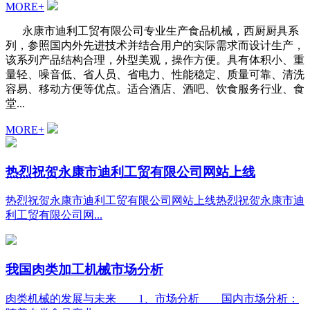
MORE+
永康市迪利工贸有限公司专业生产食品机械，西厨厨具系
列，参照国内外先进技术并结合用户的实际需求而设计生产，
该系列产品结构合理，外型美观，操作方便。具有体积小、重
量轻、噪音低、省人员、省电力、性能稳定、质量可靠、清洗
容易、移动方便等优点。适合酒店、酒吧、饮食服务行业、食
堂...
MORE+
热烈祝贺永康市迪利工贸有限公司网站上线
热烈祝贺永康市迪利工贸有限公司网站上线热烈祝贺永康市迪
利工贸有限公司网...
我国肉类加工机械市场分析
肉类机械的发展与未来 1、市场分析 国内市场分析：