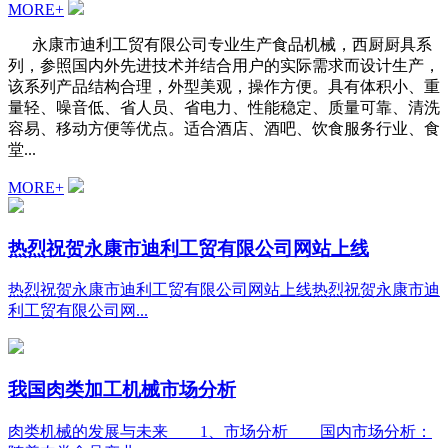
MORE+
永康市迪利工贸有限公司专业生产食品机械，西厨厨具系
列，参照国内外先进技术并结合用户的实际需求而设计生产，
该系列产品结构合理，外型美观，操作方便。具有体积小、重
量轻、噪音低、省人员、省电力、性能稳定、质量可靠、清洗
容易、移动方便等优点。适合酒店、酒吧、饮食服务行业、食
堂...
MORE+
热烈祝贺永康市迪利工贸有限公司网站上线
热烈祝贺永康市迪利工贸有限公司网站上线热烈祝贺永康市迪
利工贸有限公司网...
我国肉类加工机械市场分析
肉类机械的发展与未来 1、市场分析 国内市场分析：