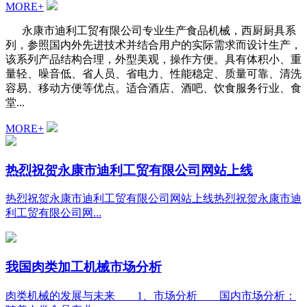
MORE+
永康市迪利工贸有限公司专业生产食品机械，西厨厨具系
列，参照国内外先进技术并结合用户的实际需求而设计生产，
该系列产品结构合理，外型美观，操作方便。具有体积小、重
量轻、噪音低、省人员、省电力、性能稳定、质量可靠、清洗
容易、移动方便等优点。适合酒店、酒吧、饮食服务行业、食
堂...
MORE+
热烈祝贺永康市迪利工贸有限公司网站上线
热烈祝贺永康市迪利工贸有限公司网站上线热烈祝贺永康市迪
利工贸有限公司网...
我国肉类加工机械市场分析
肉类机械的发展与未来 1、市场分析 国内市场分析：