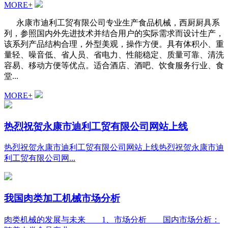
MORE+
永康市迪利工贸有限公司专业生产食品机械，西厨厨具系
列，参照国内外先进技术并结合用户的实际需求而设计生产，
该系列产品结构合理，外型美观，操作方便。具有体积小、重
量轻、噪音低、省人员、省电力、性能稳定、质量可靠、清洗
容易、移动方便等优点。适合酒店、酒吧、饮食服务行业、食
堂...
MORE+
热烈祝贺永康市迪利工贸有限公司网站上线
热烈祝贺永康市迪利工贸有限公司网站上线热烈祝贺永康市迪
利工贸有限公司网...
我国肉类加工机械市场分析
肉类机械的发展与未来 1、市场分析 国内市场分析：